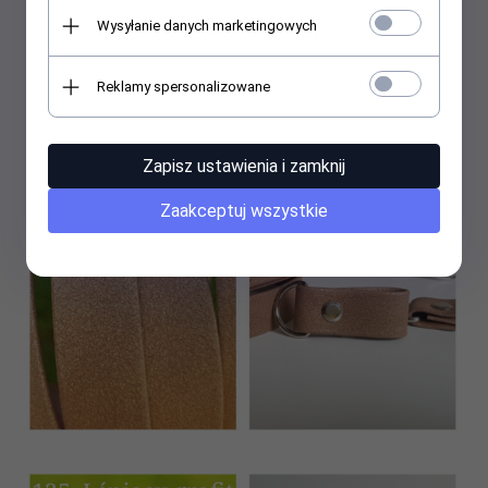
Wysyłanie danych marketingowych
Reklamy spersonalizowane
Zapisz ustawienia i zamknij
Zaakceptuj wszystkie