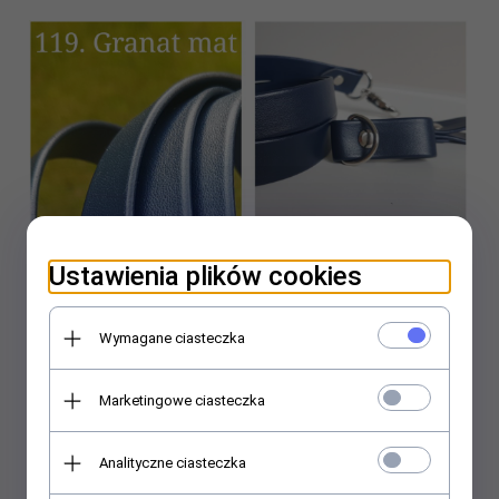
Ustawienia plików cookies
Wymagane ciasteczka
Marketingowe ciasteczka
Analityczne ciasteczka